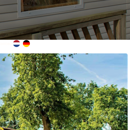
Contact