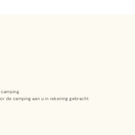
e camping.
oor de camping aan u in rekening gebracht.