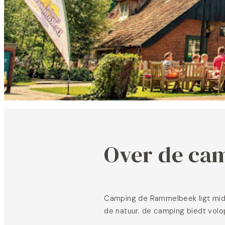
Over de ca
Camping de Rammelbeek ligt midd
de natuur. de camping biedt volo