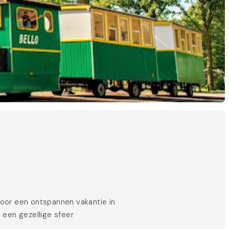
oor een ontspannen vakantie in
 een gezellige sfeer