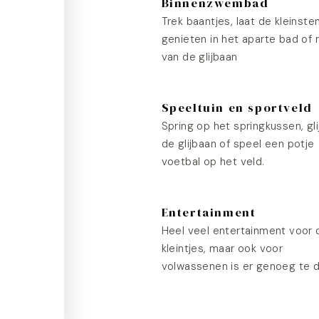
Binnenzwembad
Trek baantjes, laat de kleinste
genieten in het aparte bad of 
van de glijbaan
Speeltuin en sportveld
Spring op het springkussen, gli
de glijbaan of speel een potje
voetbal op het veld.
Entertainment
Heel veel entertainment voor 
kleintjes, maar ook voor
volwassenen is er genoeg te 