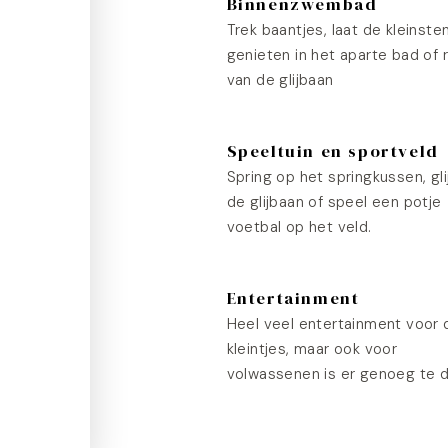
Binnenzwembad
Trek baantjes, laat de kleinste
genieten in het aparte bad of 
van de glijbaan
Speeltuin en sportveld
Spring op het springkussen, gli
de glijbaan of speel een potje
voetbal op het veld.
Entertainment
Heel veel entertainment voor 
kleintjes, maar ook voor
volwassenen is er genoeg te 