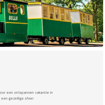
oor een ontspannen vakantie in
 een gezellige sfeer