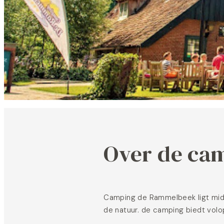
Over de ca
Camping de Rammelbeek ligt midd
de natuur. de camping biedt volo