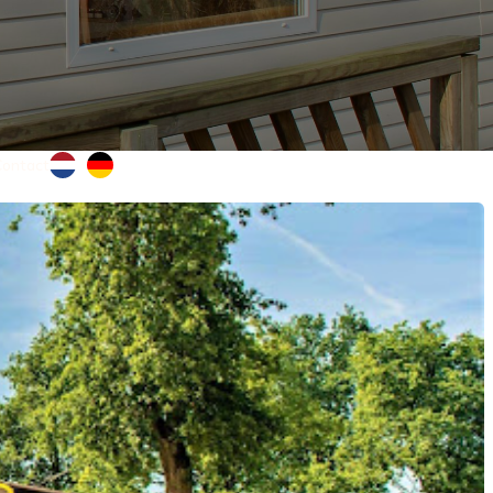
Contact