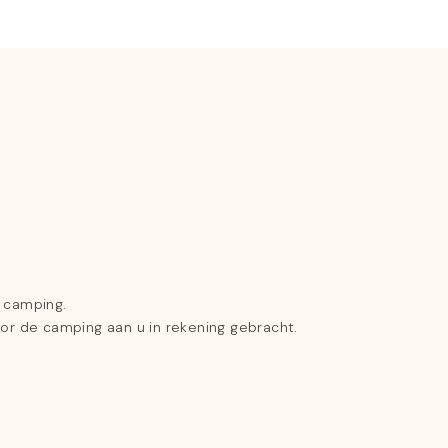
e camping.
oor de camping aan u in rekening gebracht.