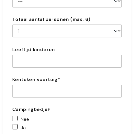
Totaal aantal personen (max. 6)
Leeftijd kinderen
Kenteken voertuig*
Campingbedje?
Nee
Ja