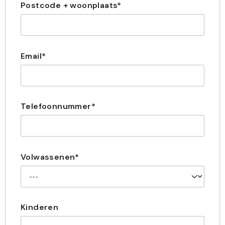
Postcode + woonplaats*
Email*
Telefoonnummer*
Volwassenen*
Kinderen