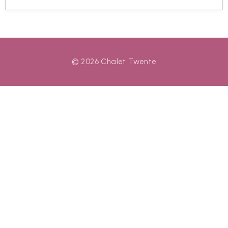
© 2026 Chalet Twente