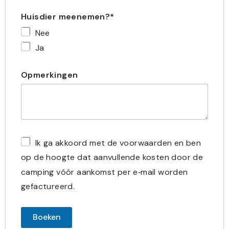
Huisdier meenemen?*
Nee
Ja
Opmerkingen
Ik ga akkoord met de voorwaarden en ben
op de hoogte dat aanvullende kosten door de
camping vóór aankomst per e‑mail worden
gefactureerd.