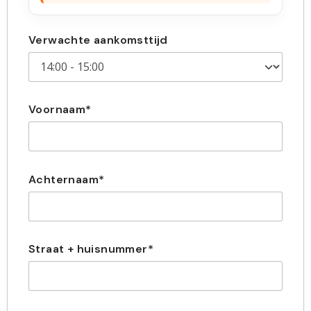
Verwachte aankomsttijd
Voornaam*
Achternaam*
Straat + huisnummer*